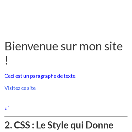
Bienvenue sur mon site
!
Ceci est un paragraphe de texte.
Visitez ce site
« `
2. CSS : Le Style qui Donne