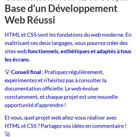
Base d’un Développement
Web Réussi
HTML et CSS sont les fondations du web moderne. En
maîtrisant ces deux langages, vous pourrez créer des
sites web
fonctionnels, esthétiques et adaptés à tous
les écrans
.
💡
Conseil final
: Pratiquez régulièrement,
expérimentez et n’hésitez pas à consulter la
documentation officielle. Le web évolue
constamment, et chaque projet est une nouvelle
opportunité d’apprendre !
Et vous, quel projet web allez-vous réaliser avec
HTML et CSS ? Partagez vos idées en commentaire !
🚀