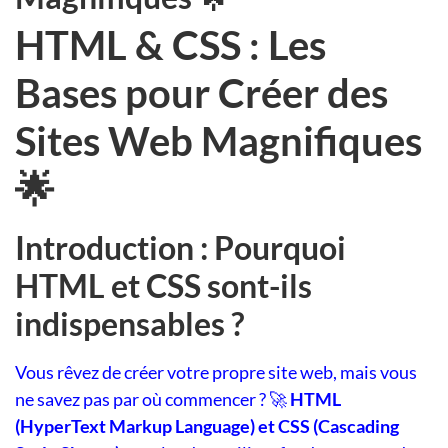
HTML & CSS : Les
Bases pour Créer des
Sites Web Magnifiques
🌟
Introduction : Pourquoi
HTML et CSS sont-ils
indispensables ?
Vous rêvez de créer votre propre site web, mais vous
ne savez pas par où commencer ? 🚀
HTML
(HyperText Markup Language) et CSS (Cascading