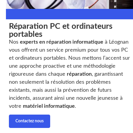
Réparation PC et ordinateurs
portables
Nos
experts en réparation informatique
à Léognan
vous offrent un service premium pour tous vos PC
et ordinateurs portables. Nous mettons l’accent sur
une approche proactive et une méthodologie
rigoureuse dans chaque
réparation
, garantissant
non seulement la résolution des problèmes
existants, mais aussi la prévention de futurs
incidents, assurant ainsi une nouvelle jeunesse à
votre
matériel informatique
.
Contactez nous