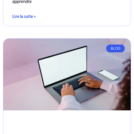
apprendre
Lire la suite »
BLOG