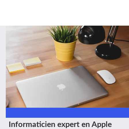
Informaticien expert en Apple