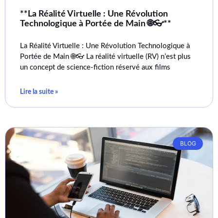
**La Réalité Virtuelle : Une Révolution
Technologique à Portée de Main 🌐👓**
La Réalité Virtuelle : Une Révolution Technologique à
Portée de Main 🌐👓 La réalité virtuelle (RV) n’est plus
un concept de science-fiction réservé aux films
Lire la suite »
BLOG