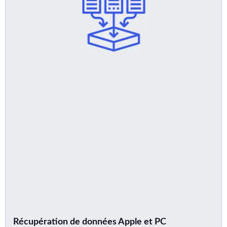
Récupération de données Apple et PC