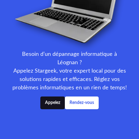
Besoin d’un dépannage informatique à
Léognan ?
Appelez Stargeek, votre expert local pour des
solutions rapides et efficaces. Réglez vos
problèmes informatiques en un rien de temps!
Appelez
Rendez-vous