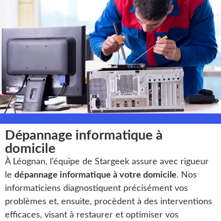
Dépannage informatique à
domicile
À Léognan, l’équipe de Stargeek assure avec rigueur
le
dépannage informatique à votre domicile
. Nos
informaticiens diagnostiquent précisément vos
problèmes et, ensuite, procèdent à des interventions
efficaces, visant à restaurer et optimiser vos