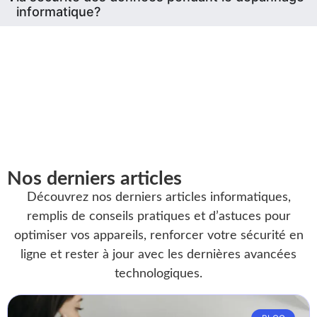
informatique?
Nos derniers articles
Découvrez nos derniers articles informatiques,
remplis de conseils pratiques et d’astuces pour
optimiser vos appareils, renforcer votre sécurité en
ligne et rester à jour avec les dernières avancées
technologiques.