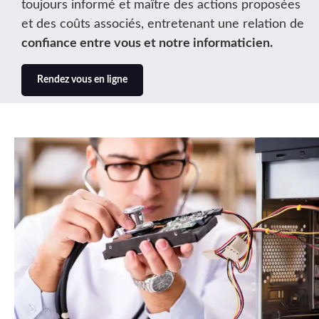
toujours informé et maître des actions proposées
et des coûts associés, entretenant une relation de
confiance entre vous et notre informaticien.
Rendez vous en ligne