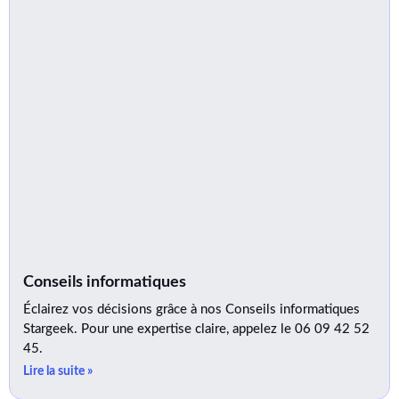
Conseils informatiques
Éclairez vos décisions grâce à nos Conseils informatiques
Stargeek. Pour une expertise claire, appelez le 06 09 42 52
45.
Lire la suite »