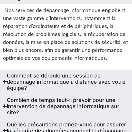
Nos services de dépannage informatique englobent
une vaste gamme d’interventions, notamment la
réparation d’ordinateurs et de périphériques, la
résolution de problèmes logiciels, la récupération de
données, la mise en place de solutions de sécurité, et
bien plus encore, afin de garantir une performance
optimale de vos équipements informatiques.
Comment se déroule une session de
dépannage informatique à distance avec votre
équipe?
Combien de temps faut-il prévoir pour une
intervention de dépannage informatique sur
site?
Quelles précautions prenez-vous pour assurer
la sécurité des données pendant le dépannage