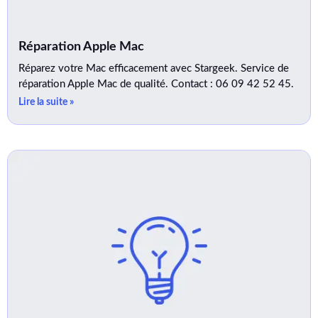
Réparation Apple Mac
Réparez votre Mac efficacement avec Stargeek. Service de
réparation Apple Mac de qualité. Contact : 06 09 42 52 45.
Lire la suite »