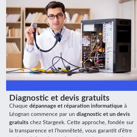
Diagnostic et devis gratuits
Chaque
dépannage et réparation informatique
à
Léognan commence par un
diagnostic et un devis
gratuits
chez Stargeek. Cette approche, fondée sur
la transparence et l’honnêteté, vous garantit d’être