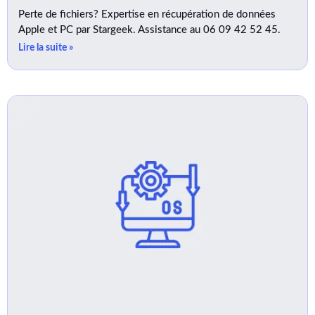
Perte de fichiers? Expertise en récupération de données
Apple et PC par Stargeek. Assistance au 06 09 42 52 45.
Lire la suite »