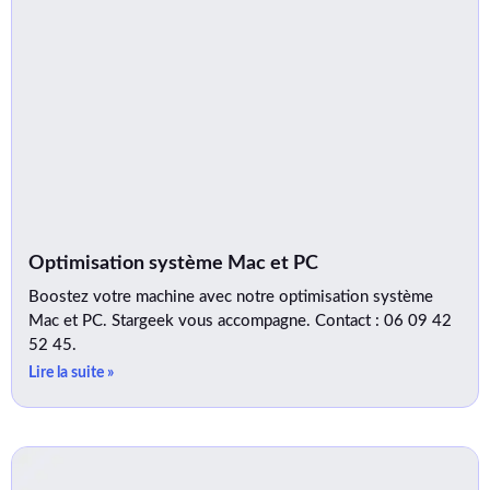
Optimisation système Mac et PC
Boostez votre machine avec notre optimisation système
Mac et PC. Stargeek vous accompagne. Contact : 06 09 42
52 45.
Lire la suite »