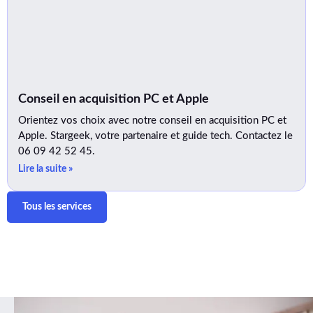
Conseil en acquisition PC et Apple
Orientez vos choix avec notre conseil en acquisition PC et
Apple. Stargeek, votre partenaire et guide tech. Contactez le
06 09 42 52 45.
Lire la suite »
Tous les services