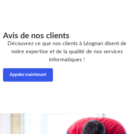
Avis de nos clients
Découvrez ce que nos clients à Léognan disent de
notre expertise et de la qualité de nos services
informatiques !
Appelez maintenant