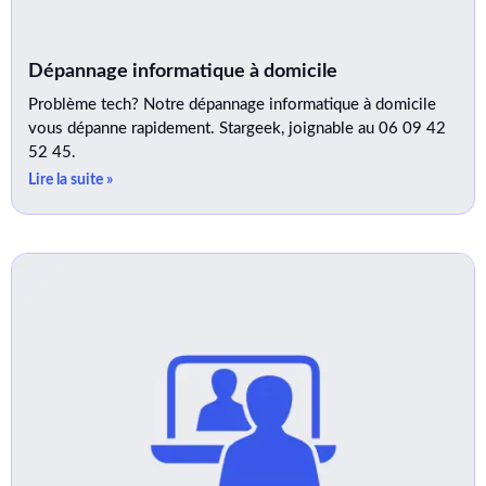
Dépannage informatique à domicile
Problème tech? Notre dépannage informatique à domicile
vous dépanne rapidement. Stargeek, joignable au 06 09 42
52 45.
Lire la suite »