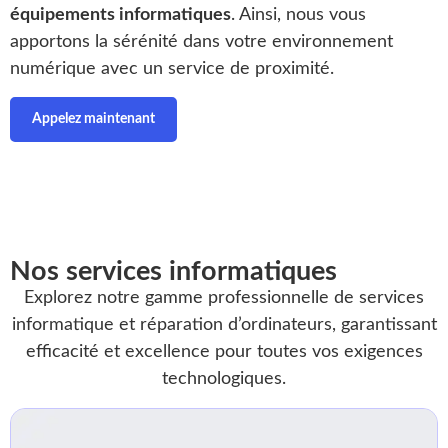
équipements informatiques
. Ainsi, nous vous
apportons la sérénité dans votre environnement
numérique avec un service de proximité.
Appelez maintenant
Nos services informatiques
Explorez notre gamme professionnelle de services
informatique et réparation d’ordinateurs, garantissant
efficacité et excellence pour toutes vos exigences
technologiques.