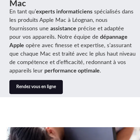
Mac
En tant qu’
experts informaticiens
spécialisés dans
les produits Apple Mac à Léognan, nous
fournissons une
assistance
précise et adaptée
pour vos appareils. Notre équipe de
dépannage
Apple
opère avec finesse et expertise, s’assurant
que chaque Mac est traité avec le plus haut niveau
de compétence et d’efficacité, redonnant à vos
appareils leur
performance optimale
.
Rendez vous en ligne