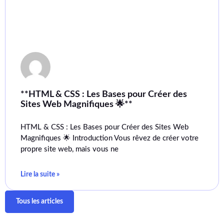
**HTML & CSS : Les Bases pour Créer des
Sites Web Magnifiques 🌟**
HTML & CSS : Les Bases pour Créer des Sites Web
Magnifiques 🌟 Introduction Vous rêvez de créer votre
propre site web, mais vous ne
Lire la suite »
Tous les articles