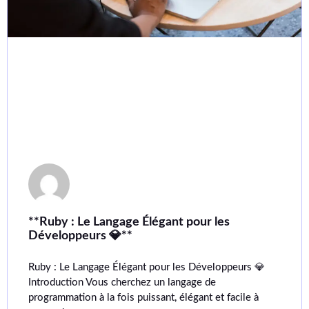
**Ruby : Le Langage Élégant pour les
Développeurs 💎**
Ruby : Le Langage Élégant pour les Développeurs 💎
Introduction Vous cherchez un langage de
programmation à la fois puissant, élégant et facile à