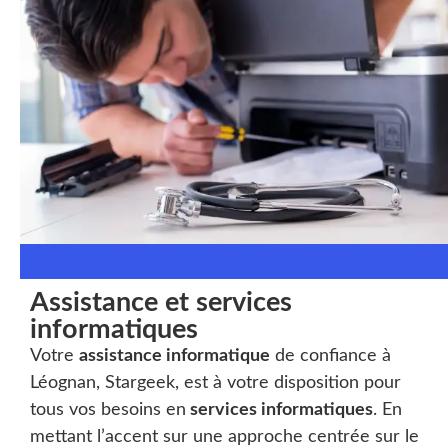
Assistance et services
informatiques
Votre
assistance informatique
de confiance à
Léognan, Stargeek, est à votre disposition pour
tous vos besoins en
services informatiques
. En
mettant l’accent sur une approche centrée sur le