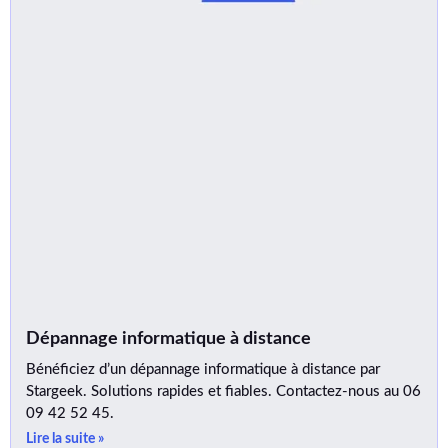
Dépannage informatique à distance
Bénéficiez d’un dépannage informatique à distance par
Stargeek. Solutions rapides et fiables. Contactez-nous au 06
09 42 52 45.
Lire la suite »