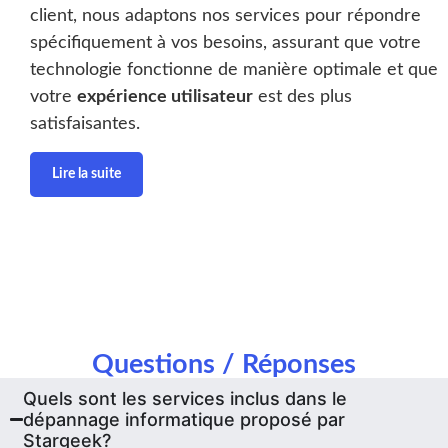
client, nous adaptons nos services pour répondre
spécifiquement à vos besoins, assurant que votre
technologie fonctionne de manière optimale et que
votre
expérience utilisateur
est des plus
satisfaisantes.
Lire la suite
Questions / Réponses
Quels sont les services inclus dans le
dépannage informatique proposé par
Stargeek?