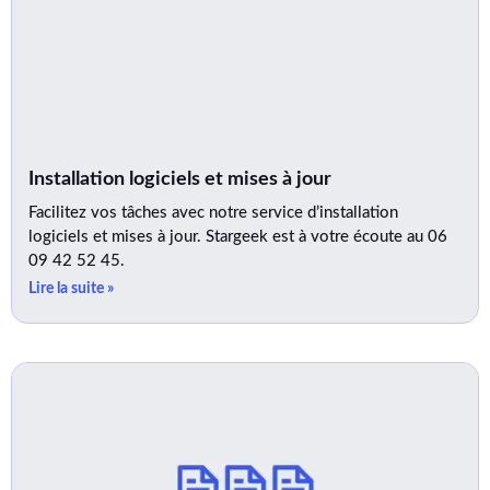
Installation logiciels et mises à jour
Facilitez vos tâches avec notre service d’installation
logiciels et mises à jour. Stargeek est à votre écoute au 06
09 42 52 45.
Lire la suite »