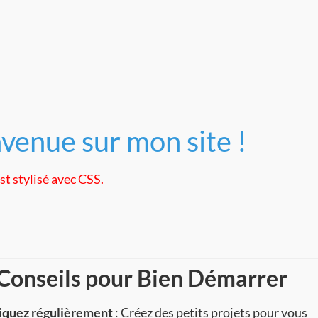
venue sur mon site !
st stylisé avec CSS.
 Conseils pour Bien Démarrer
iquez régulièrement
: Créez des petits projets pour vous