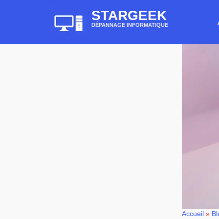
STARGEEK
DÉPANNAGE INFORMATIQUE
Accueil
»
Bl