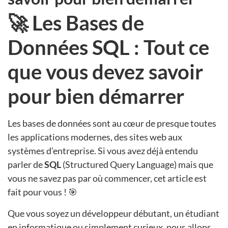
🚀 Les Bases de
Données SQL : Tout ce
que vous devez savoir
pour bien démarrer
Les bases de données sont au cœur de presque toutes
les applications modernes, des sites web aux
systèmes d’entreprise. Si vous avez déjà entendu
parler de
SQL
(Structured Query Language) mais que
vous ne savez pas par où commencer, cet article est
fait pour vous ! 🎯
Que vous soyez un développeur débutant, un étudiant
en informatique ou simplement curieux, nous allons