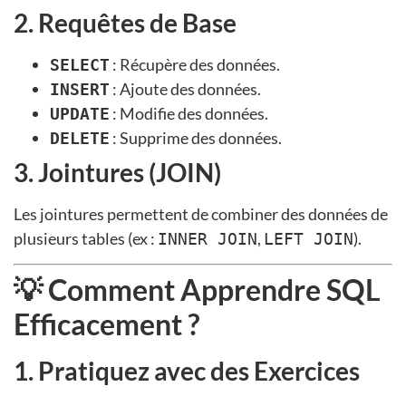
2. Requêtes de Base
: Récupère des données.
SELECT
: Ajoute des données.
INSERT
: Modifie des données.
UPDATE
: Supprime des données.
DELETE
3. Jointures (JOIN)
Les jointures permettent de combiner des données de
plusieurs tables (ex :
,
).
INNER JOIN
LEFT JOIN
💡 Comment Apprendre SQL
Efficacement ?
1. Pratiquez avec des Exercices