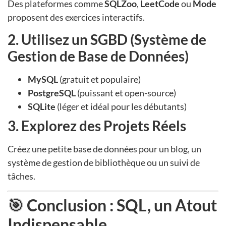
Des plateformes comme
SQLZoo
,
LeetCode
ou
Mode
proposent des exercices interactifs.
2. Utilisez un SGBD (Système de
Gestion de Base de Données)
MySQL
(gratuit et populaire)
PostgreSQL
(puissant et open-source)
SQLite
(léger et idéal pour les débutants)
3. Explorez des Projets Réels
Créez une petite base de données pour un blog, un
système de gestion de bibliothèque ou un suivi de
tâches.
🎯 Conclusion : SQL, un Atout
Indispensable