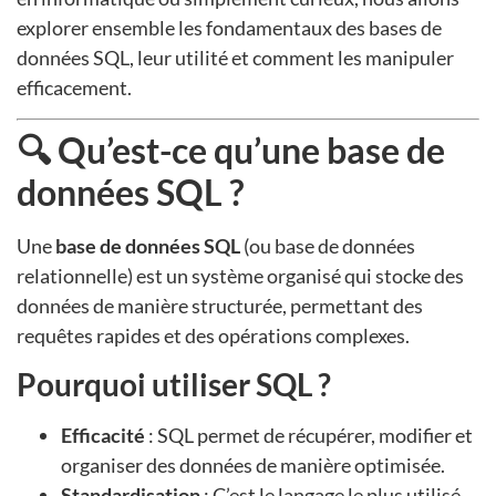
explorer ensemble les fondamentaux des bases de
données SQL, leur utilité et comment les manipuler
efficacement.
🔍 Qu’est-ce qu’une base de
données SQL ?
Une
base de données SQL
(ou base de données
relationnelle) est un système organisé qui stocke des
données de manière structurée, permettant des
requêtes rapides et des opérations complexes.
Pourquoi utiliser SQL ?
Efficacité
: SQL permet de récupérer, modifier et
organiser des données de manière optimisée.
Standardisation
: C’est le langage le plus utilisé