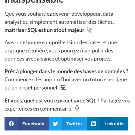
Que vous souhaitiez devenir développeur, data
analyst ou simplement automatiser des tâches,
maîtriser SQL est un atout majeur
. 🚀
Avec une bonne compréhension des bases et une
pratique régulière, vous pourrez manipuler des
données avec aisance et optimiser vos projets.
Prêt à plonger dans le monde des bases de données ?
Commencez dès aujourd’hui avec un tutoriel en ligne
ou un projet personnel ! 💻
Et vous, quel est votre projet avec SQL ?
Partagez vos
expériences en commentaire ! 👇
Facebook
Twitter
LinkedIn